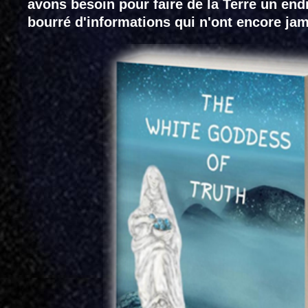
avons besoin pour faire de la Terre un end
bourré d'informations qui n'ont encore jama